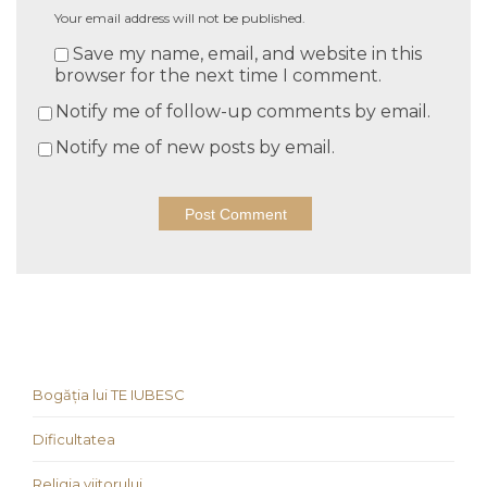
Your email address will not be published.
Save my name, email, and website in this
browser for the next time I comment.
Notify me of follow-up comments by email.
Notify me of new posts by email.
Bogăția lui TE IUBESC
Dificultatea
Religia viitorului