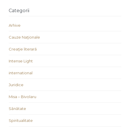
Categorii
Arhive
Cauze Naţionale
Creaţie literară
Intense Light
international
Juridice
Misa – Bivolaru
Sănătate
Spiritualitate