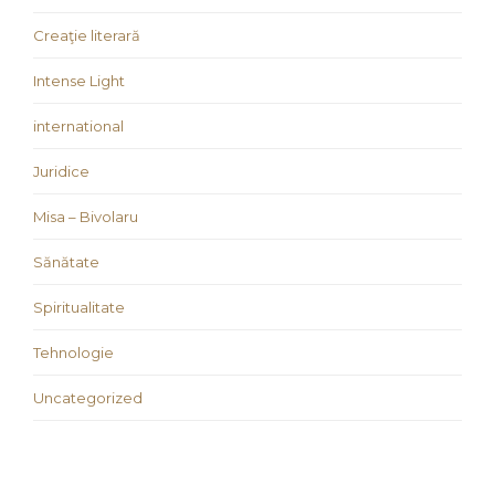
Creaţie literară
Intense Light
international
Juridice
Misa – Bivolaru
Sănătate
Spiritualitate
Tehnologie
Uncategorized