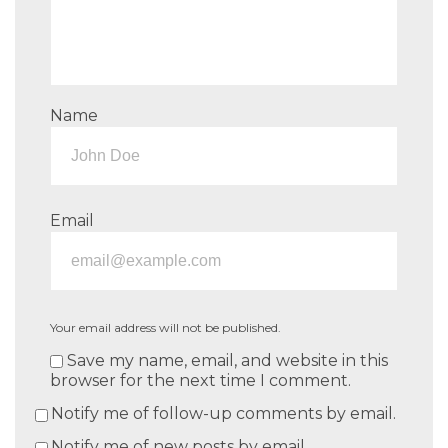
Name
Email
Your email address will not be published.
Save my name, email, and website in this
browser for the next time I comment.
Notify me of follow-up comments by email.
Notify me of new posts by email.