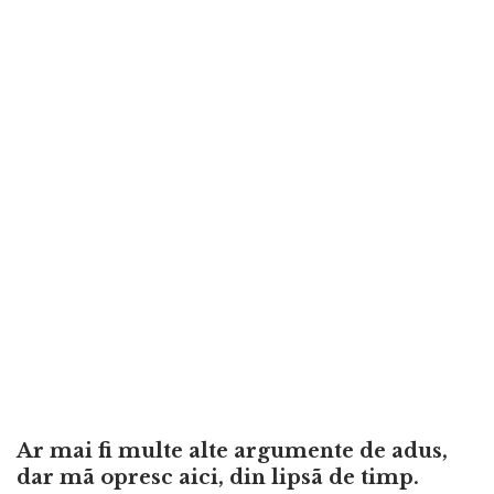
Ar mai fi multe alte argumente de adus,
dar mã opresc aici, din lipsã de timp.