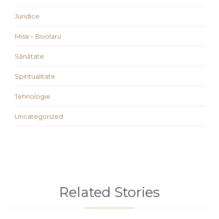
Juridice
Misa – Bivolaru
Sănătate
Spiritualitate
Tehnologie
Uncategorized
Related Stories