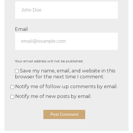
Email
Your email address will not be published.
Save my name, email, and website in this
browser for the next time I comment.
Notify me of follow-up comments by email.
Notify me of new posts by email.