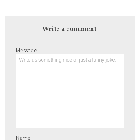
Write a comment:
Message
Name