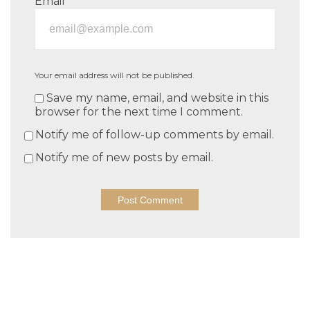
Email
Your email address will not be published.
Save my name, email, and website in this
browser for the next time I comment.
Notify me of follow-up comments by email.
Notify me of new posts by email.