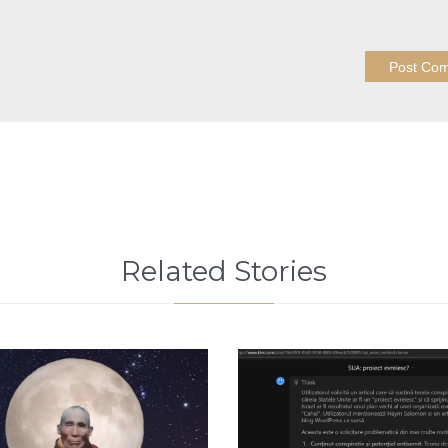
Related Stories