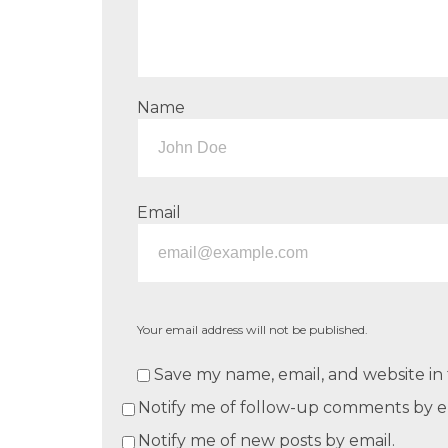
Name
Email
Your email address will not be published.
Save my name, email, and website in 
Notify me of follow-up comments by e
Notify me of new posts by email.