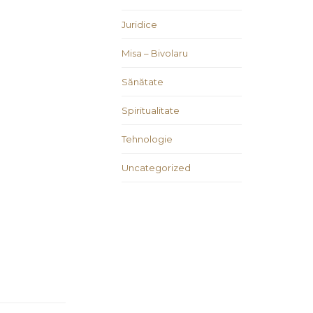
Juridice
Misa – Bivolaru
Sănătate
Spiritualitate
Tehnologie
Uncategorized