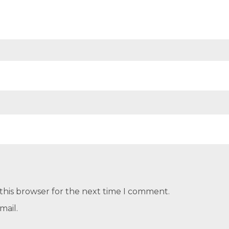
this browser for the next time I comment.
mail.