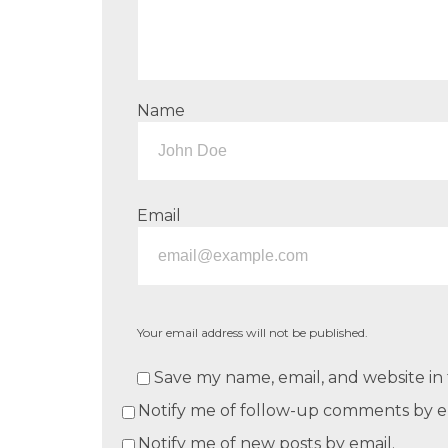
Name
Email
Your email address will not be published.
Save my name, email, and website in 
Notify me of follow-up comments by e
Notify me of new posts by email.