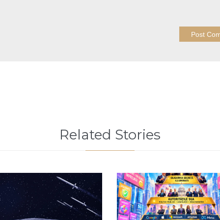
Related Stories