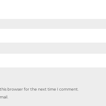
this browser for the next time I comment.
mail.