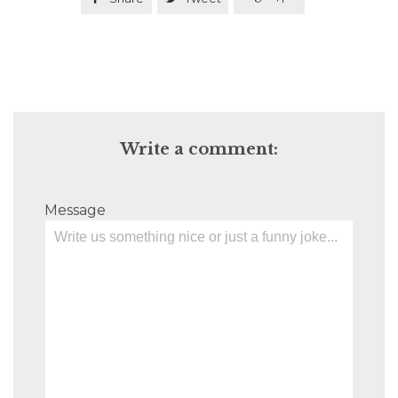
Write a comment:
Message