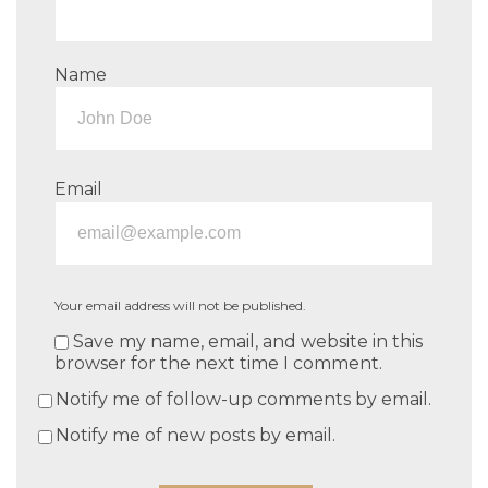
Name
Email
Your email address will not be published.
Save my name, email, and website in this
browser for the next time I comment.
Notify me of follow-up comments by email.
Notify me of new posts by email.