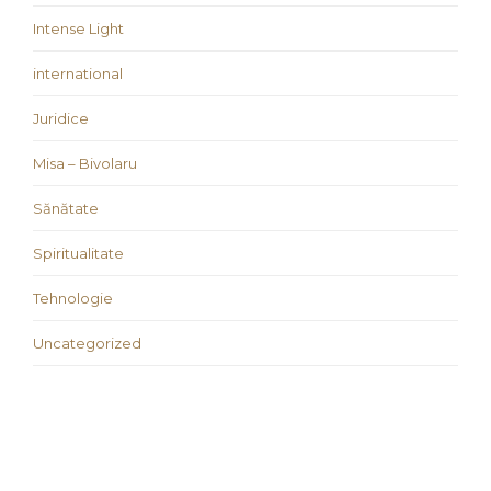
Intense Light
international
Juridice
Misa – Bivolaru
Sănătate
Spiritualitate
Tehnologie
Uncategorized