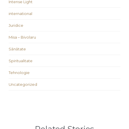
Intense Light
international
Juridice
Misa – Bivolaru
Sănătate
Spiritualitate
Tehnologie
Uncategorized