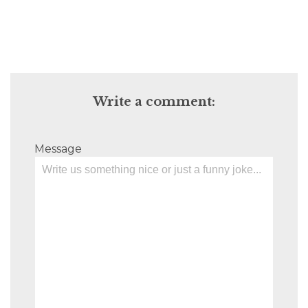
Write a comment:
Message