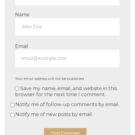
Name
Email
Your email address will not be published.
Save my name, email, and website in this
browser for the next time I comment.
Notify me of follow-up comments by email.
Notify me of new posts by email.