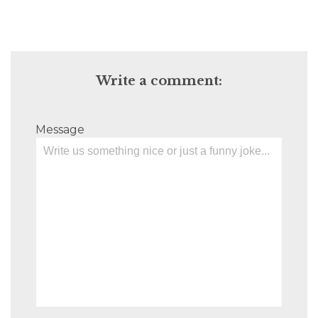
Write a comment:
Message