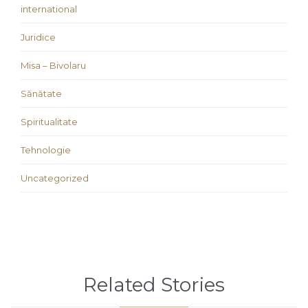
international
Juridice
Misa – Bivolaru
Sănătate
Spiritualitate
Tehnologie
Uncategorized
Related Stories