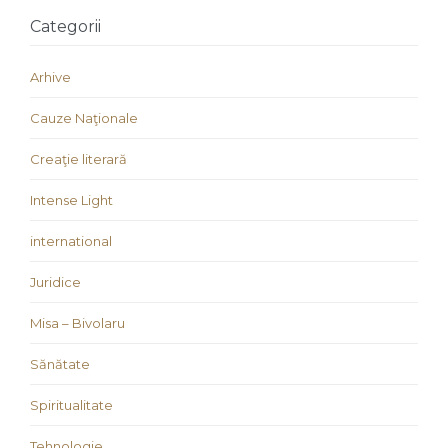
Categorii
Arhive
Cauze Naţionale
Creaţie literară
Intense Light
international
Juridice
Misa – Bivolaru
Sănătate
Spiritualitate
Tehnologie