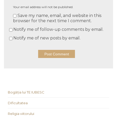
Your email address will not be published.
Save my name, email, and website in this
browser for the next time I comment.
Notify me of follow-up comments by email.
Notify me of new posts by email.
Bogăția lui TE IUBESC
Dificultatea
Religia viitorului