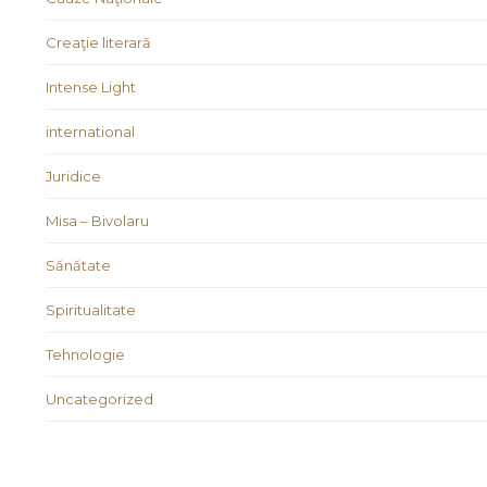
Creaţie literară
Intense Light
international
Juridice
Misa – Bivolaru
Sănătate
Spiritualitate
Tehnologie
Uncategorized