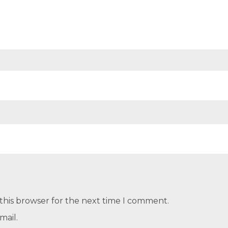
this browser for the next time I comment.
mail.