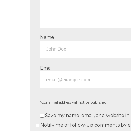
Name
Email
Your email address will not be published.
Save my name, email, and website in 
Notify me of follow-up comments by e