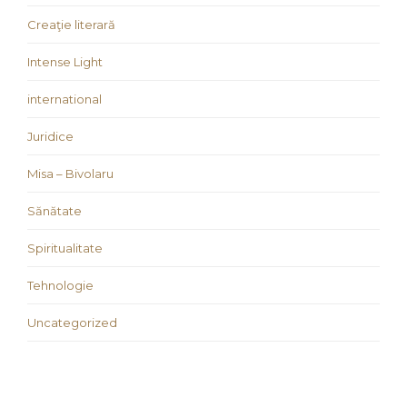
Creaţie literară
Intense Light
international
Juridice
Misa – Bivolaru
Sănătate
Spiritualitate
Tehnologie
Uncategorized