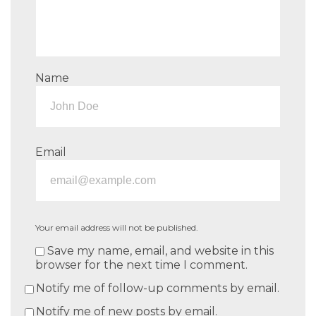
Name
Email
Your email address will not be published.
Save my name, email, and website in this
browser for the next time I comment.
Notify me of follow-up comments by email.
Notify me of new posts by email.