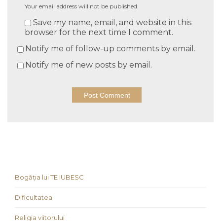
Your email address will not be published.
Save my name, email, and website in this
browser for the next time I comment.
Notify me of follow-up comments by email.
Notify me of new posts by email.
Bogăția lui TE IUBESC
Dificultatea
Religia viitorului