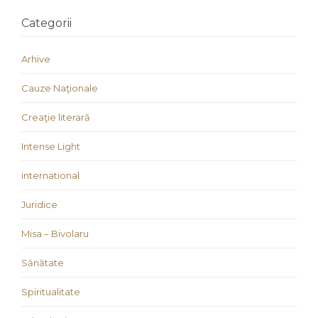
Categorii
Arhive
Cauze Naţionale
Creaţie literară
Intense Light
international
Juridice
Misa – Bivolaru
Sănătate
Spiritualitate