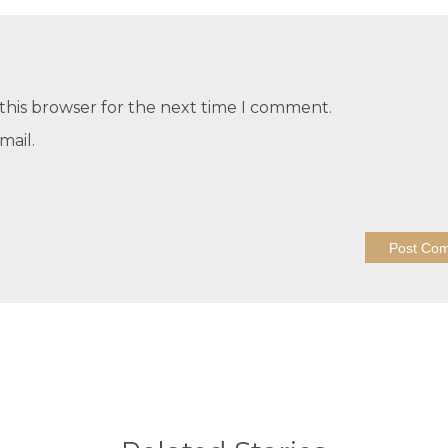
this browser for the next time I comment.
mail.