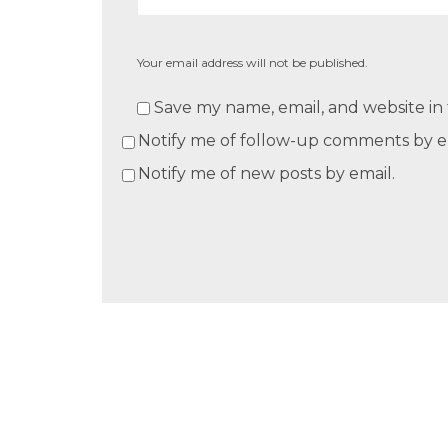
Your email address will not be published.
Save my name, email, and website in 
Notify me of follow-up comments by e
Notify me of new posts by email.