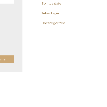
Spiritualitate
Tehnologie
Uncategorized