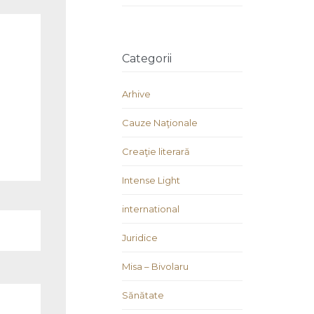
Categorii
Arhive
Cauze Naţionale
Creaţie literară
Intense Light
international
Juridice
Misa – Bivolaru
Sănătate