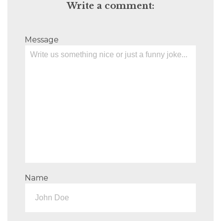
Write a comment:
Message
Name