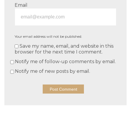
Email
Your email address will not be published.
Save my name, email, and website in this
browser for the next time I comment.
Notify me of follow-up comments by email.
Notify me of new posts by email.