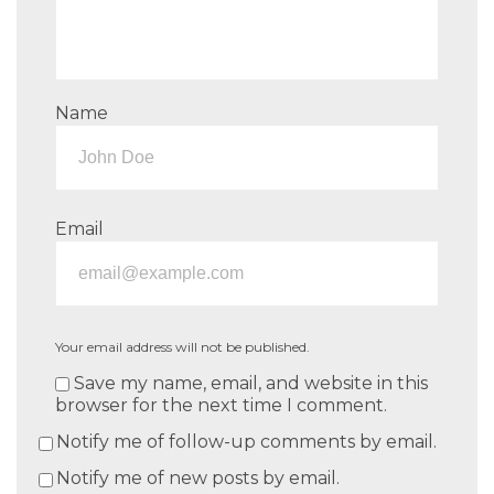
Name
Email
Your email address will not be published.
Save my name, email, and website in this
browser for the next time I comment.
Notify me of follow-up comments by email.
Notify me of new posts by email.