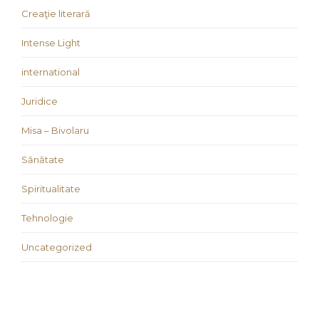
Creaţie literară
Intense Light
international
Juridice
Misa – Bivolaru
Sănătate
Spiritualitate
Tehnologie
Uncategorized