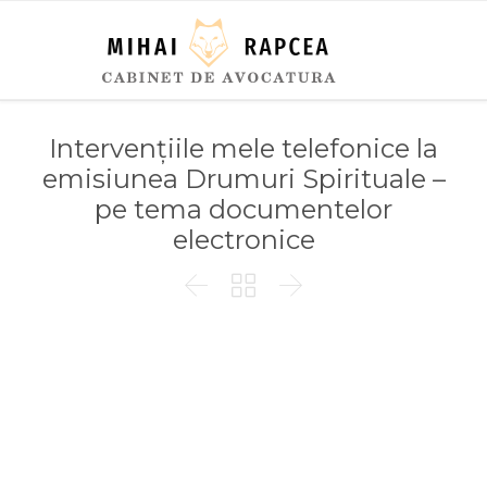
Intervențiile mele telefonice la
emisiunea Drumuri Spirituale –
pe tema documentelor
electronice


