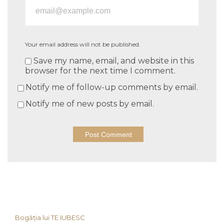
Your email address will not be published.
Save my name, email, and website in this
browser for the next time I comment.
Notify me of follow-up comments by email.
Notify me of new posts by email.
Bogăția lui TE IUBESC