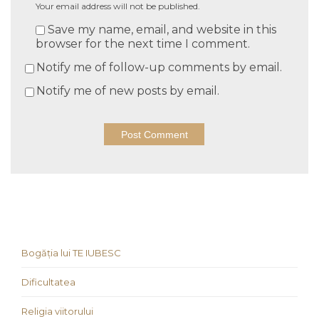
Your email address will not be published.
Save my name, email, and website in this
browser for the next time I comment.
Notify me of follow-up comments by email.
Notify me of new posts by email.
Bogăția lui TE IUBESC
Dificultatea
Religia viitorului