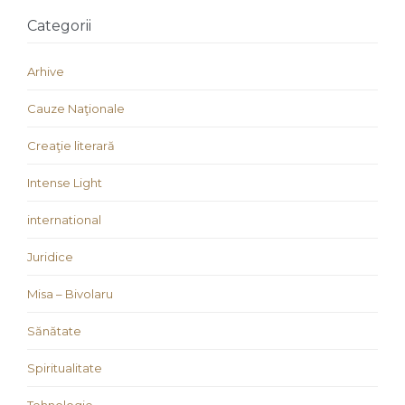
Categorii
Arhive
Cauze Naţionale
Creaţie literară
Intense Light
international
Juridice
Misa – Bivolaru
Sănătate
Spiritualitate