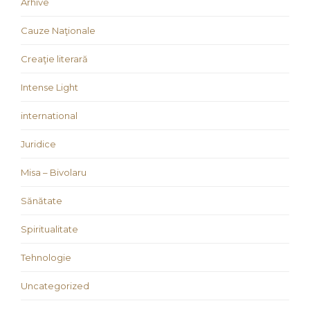
Arhive
Cauze Naţionale
Creaţie literară
Intense Light
international
Juridice
Misa – Bivolaru
Sănătate
Spiritualitate
Tehnologie
Uncategorized