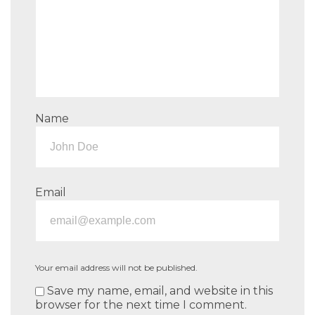
Name
Email
Your email address will not be published.
Save my name, email, and website in this
browser for the next time I comment.