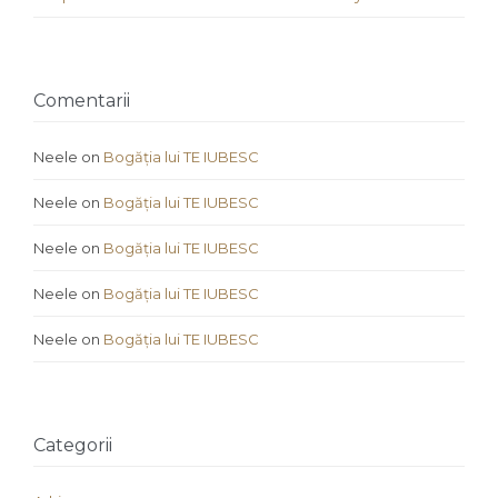
Comentarii
Neele
on
Bogăția lui TE IUBESC
Neele
on
Bogăția lui TE IUBESC
Neele
on
Bogăția lui TE IUBESC
Neele
on
Bogăția lui TE IUBESC
Neele
on
Bogăția lui TE IUBESC
Categorii