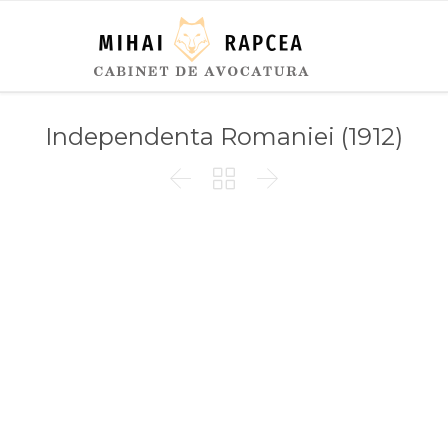
Independenta Romaniei (1912)


