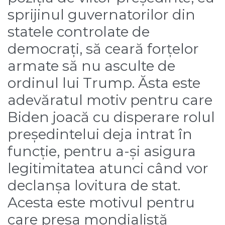
sprijinul guvernatorilor din
statele controlate de
democrați, să ceară forțelor
armate să nu asculte de
ordinul lui Trump. Ăsta este
adevăratul motiv pentru care
Biden joacă cu disperare rolul
președintelui deja intrat în
funcție, pentru a-și asigura
legitimitatea atunci când vor
declanșa lovitura de stat.
Acesta este motivul pentru
care presa mondialistă