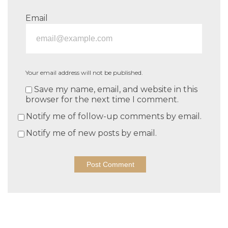
Email
Your email address will not be published.
Save my name, email, and website in this
browser for the next time I comment.
Notify me of follow-up comments by email.
Notify me of new posts by email.