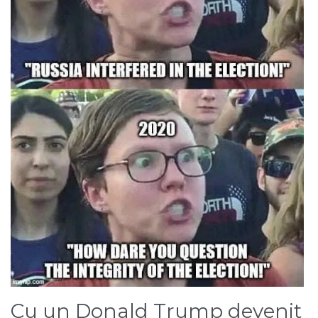
Cu un Donald Trump devenit