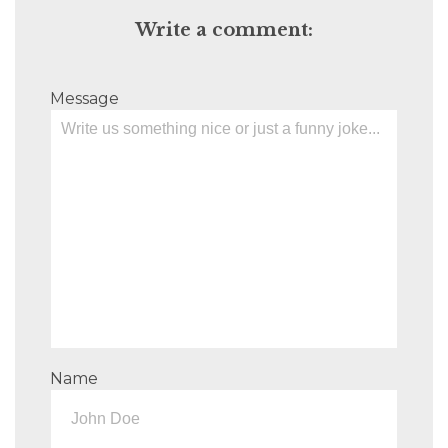
Write a comment:
Message
Name