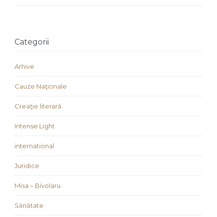
Categorii
Arhive
Cauze Naţionale
Creaţie literară
Intense Light
international
Juridice
Misa – Bivolaru
Sănătate