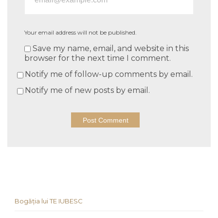
Your email address will not be published.
Save my name, email, and website in this
browser for the next time I comment.
Notify me of follow-up comments by email.
Notify me of new posts by email.
Bogăția lui TE IUBESC