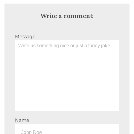
Write a comment:
Message
Name