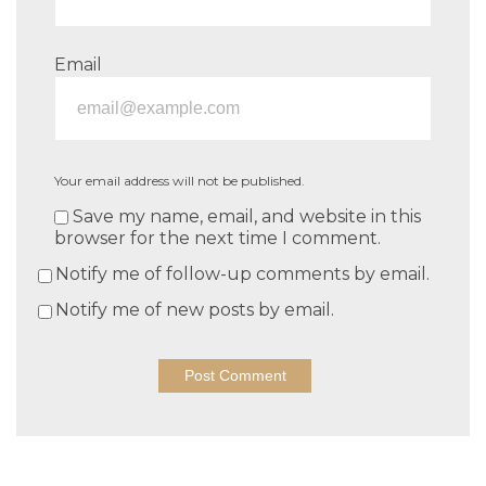
Email
Your email address will not be published.
Save my name, email, and website in this
browser for the next time I comment.
Notify me of follow-up comments by email.
Notify me of new posts by email.