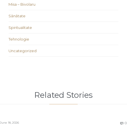
Misa – Bivolaru
Sănătate
Spiritualitate
Tehnologie
Uncategorized
Related Stories
June 18, 2026
0
