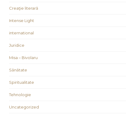
Creaţie literară
Intense Light
international
Juridice
Misa – Bivolaru
Sănătate
Spiritualitate
Tehnologie
Uncategorized