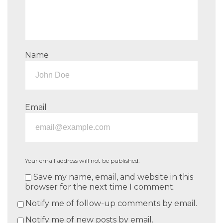
Name
Email
Your email address will not be published.
Save my name, email, and website in this
browser for the next time I comment.
Notify me of follow-up comments by email.
Notify me of new posts by email.