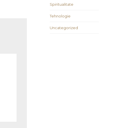
Spiritualitate
Tehnologie
Uncategorized