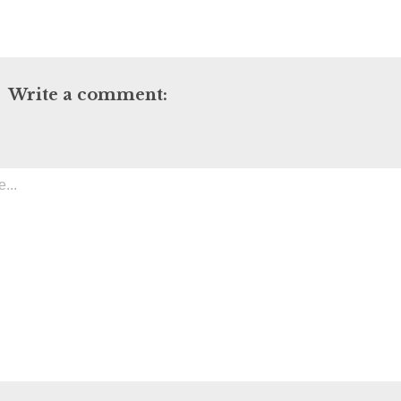
Write a comment: