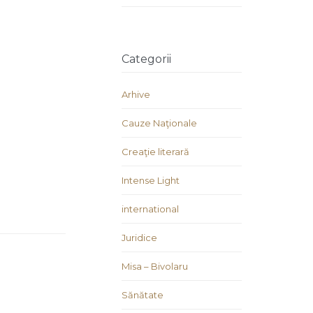
Categorii
Arhive
Cauze Naţionale
Creaţie literară
Intense Light
international
Juridice
Misa – Bivolaru
Sănătate