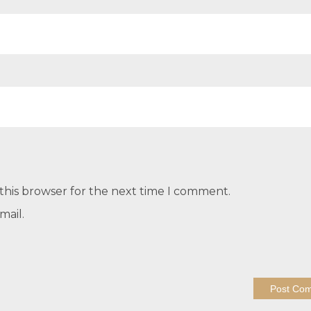
this browser for the next time I comment.
mail.