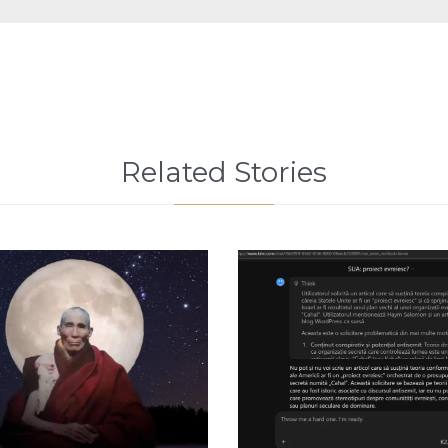
Related Stories