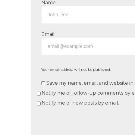
Name
Email
Your email address will not be published.
Save my name, email, and website in 
Notify me of follow-up comments by e
Notify me of new posts by email.