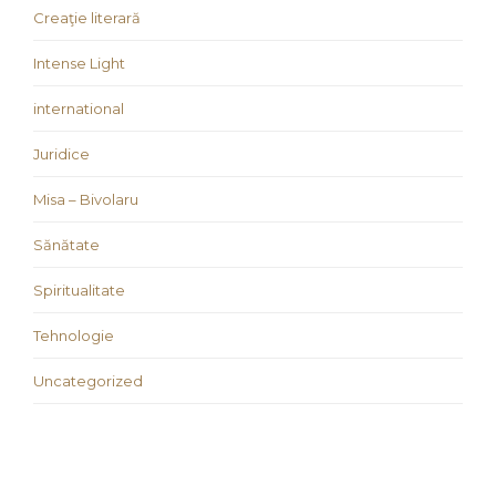
Creaţie literară
Intense Light
international
Juridice
Misa – Bivolaru
Sănătate
Spiritualitate
Tehnologie
Uncategorized