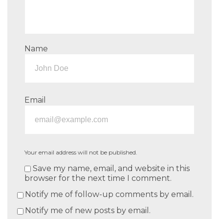
Name
Email
Your email address will not be published.
Save my name, email, and website in this
browser for the next time I comment.
Notify me of follow-up comments by email.
Notify me of new posts by email.