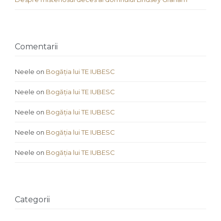
Comentarii
Neele
on
Bogăția lui TE IUBESC
Neele
on
Bogăția lui TE IUBESC
Neele
on
Bogăția lui TE IUBESC
Neele
on
Bogăția lui TE IUBESC
Neele
on
Bogăția lui TE IUBESC
Categorii