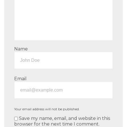
Name
Email
Your email address will not be published.
Save my name, email, and website in this
browser for the next time I comment.