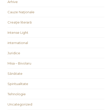
Arhive
Cauze Naţionale
Creaţie literară
Intense Light
international
Juridice
Misa – Bivolaru
Sănătate
Spiritualitate
Tehnologie
Uncategorized