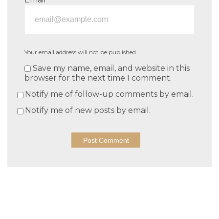
Your email address will not be published.
Save my name, email, and website in this
browser for the next time I comment.
Notify me of follow-up comments by email.
Notify me of new posts by email.