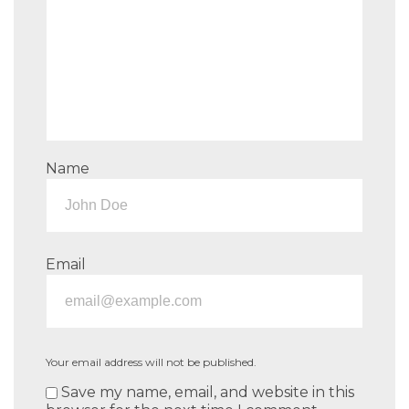
Name
Email
Your email address will not be published.
Save my name, email, and website in this