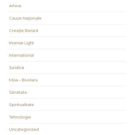
Arhive
Cauze Naţionale
Creaţie literară
Intense Light
international
Juridice
Misa – Bivolaru
Sănătate
Spiritualitate
Tehnologie
Uncategorized