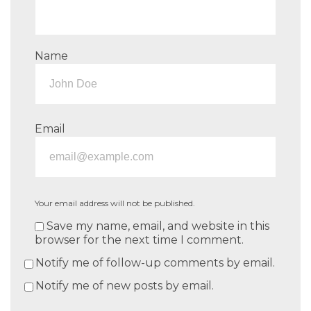
Name
Email
Your email address will not be published.
Save my name, email, and website in this
browser for the next time I comment.
Notify me of follow-up comments by email.
Notify me of new posts by email.