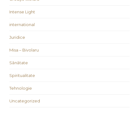
Intense Light
international
Juridice
Misa – Bivolaru
Sănătate
Spiritualitate
Tehnologie
Uncategorized