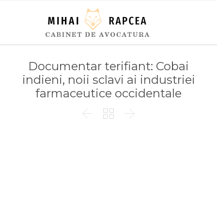
Documentar terifiant: Cobai
indieni, noii sclavi ai industriei
farmaceutice occidentale


