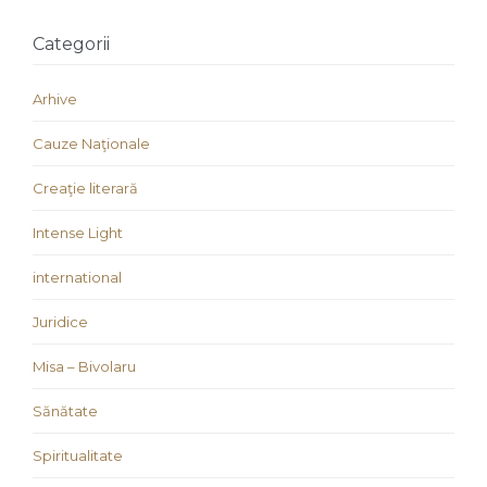
Categorii
Arhive
Cauze Naţionale
Creaţie literară
Intense Light
international
Juridice
Misa – Bivolaru
Sănătate
Spiritualitate