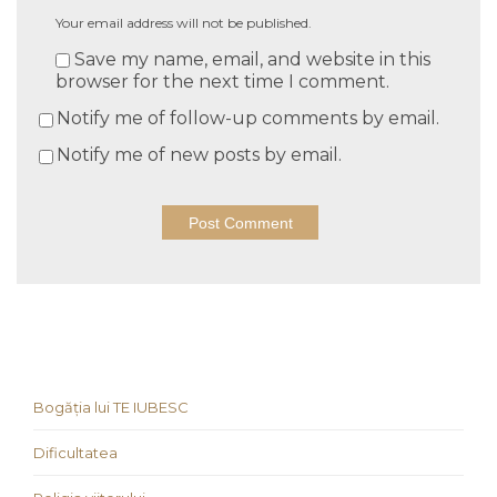
Your email address will not be published.
Save my name, email, and website in this
browser for the next time I comment.
Notify me of follow-up comments by email.
Notify me of new posts by email.
Bogăția lui TE IUBESC
Dificultatea