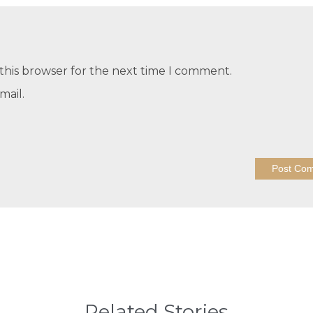
this browser for the next time I comment.
mail.
Related Stories