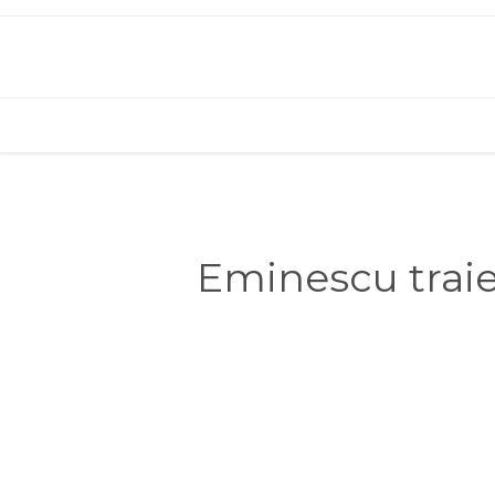
Eminescu traies