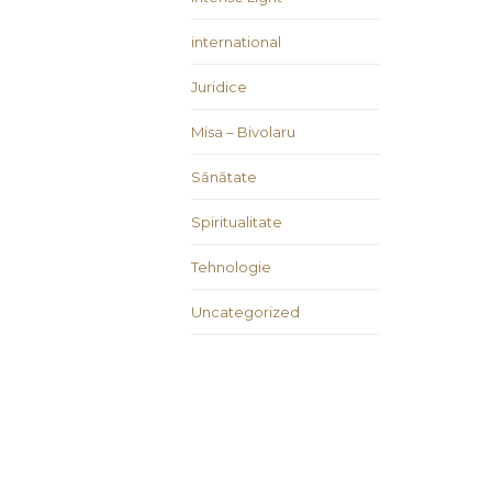
international
Juridice
Misa – Bivolaru
Sănătate
Spiritualitate
Tehnologie
Uncategorized