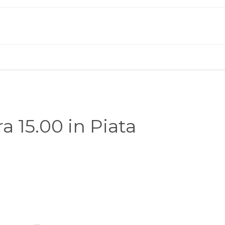
a 15.00 in Piata