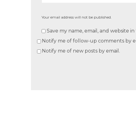
Your email address will not be published.
Save my name, email, and website in 
Notify me of follow-up comments by e
Notify me of new posts by email.