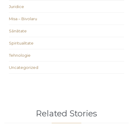
Juridice
Misa – Bivolaru
Sănătate
Spiritualitate
Tehnologie
Uncategorized
Related Stories