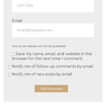
Email
Your email address will not be published.
Save my name, email, and website in this
browser for the next time I comment.
Notify me of follow-up comments by email.
Notify me of new posts by email.