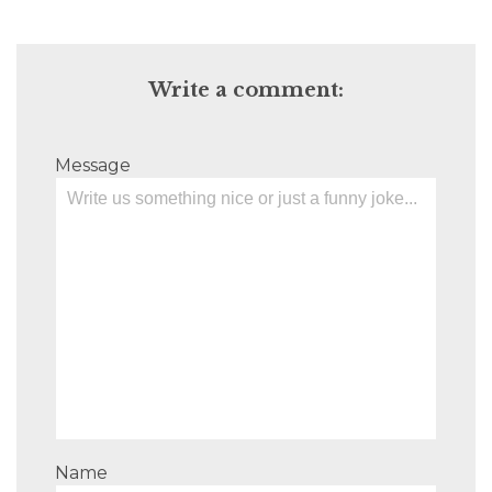
Write a comment:
Message
Name