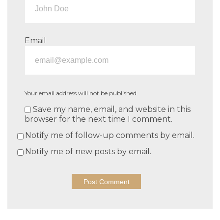
Email
Your email address will not be published.
Save my name, email, and website in this
browser for the next time I comment.
Notify me of follow-up comments by email.
Notify me of new posts by email.