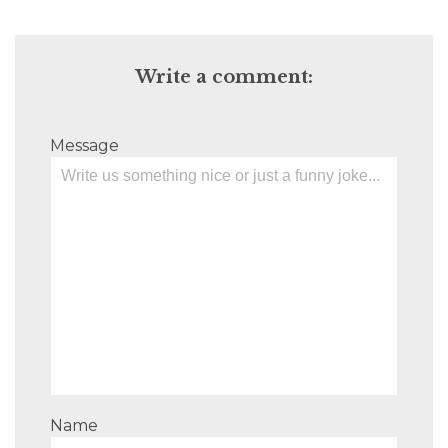
Write a comment:
Message
Name