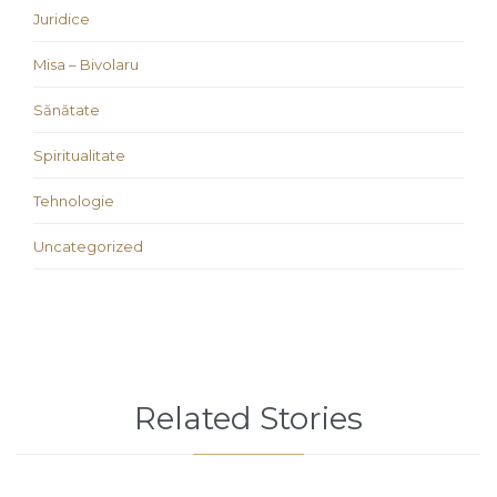
Juridice
Misa – Bivolaru
Sănătate
Spiritualitate
Tehnologie
Uncategorized
Related Stories