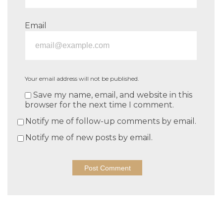
Email
Your email address will not be published.
Save my name, email, and website in this
browser for the next time I comment.
Notify me of follow-up comments by email.
Notify me of new posts by email.