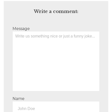
Write a comment:
Message
Name