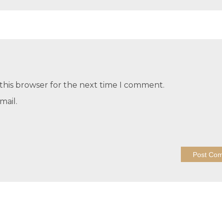
this browser for the next time I comment.
mail.