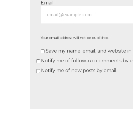
Email
Your email address will not be published.
Save my name, email, and website in 
Notify me of follow-up comments by e
Notify me of new posts by email.