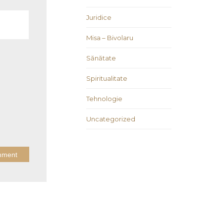
Juridice
Misa – Bivolaru
Sănătate
Spiritualitate
Tehnologie
Uncategorized