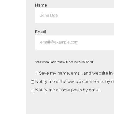
Name
Email
Your email address will not be published.
Save my name, email, and website in 
Notify me of follow-up comments by e
Notify me of new posts by email.