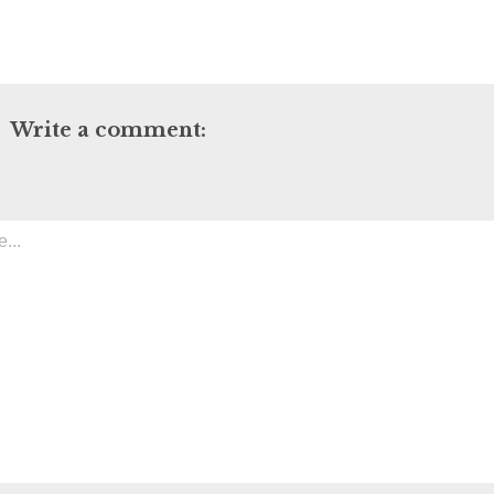
Write a comment: