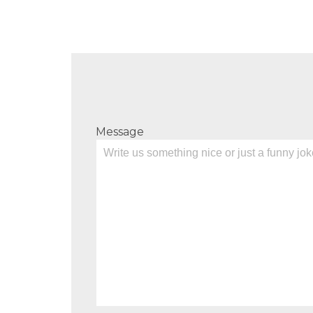
Message