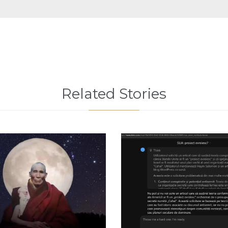
Related Stories