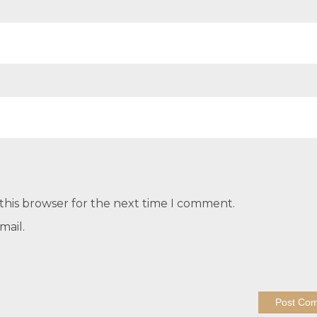
this browser for the next time I comment.
mail.