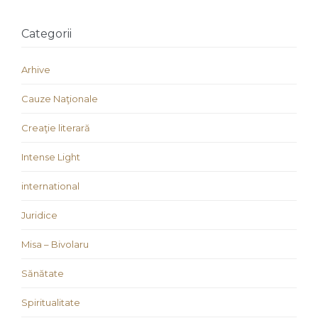
Categorii
Arhive
Cauze Naţionale
Creaţie literară
Intense Light
international
Juridice
Misa – Bivolaru
Sănătate
Spiritualitate