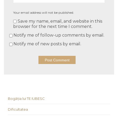
Your email address will not be published.
Save my name, email, and website in this
browser for the next time I comment.
Notify me of follow-up comments by email.
Notify me of new posts by email.
Bogăția lui TE IUBESC
Dificultatea