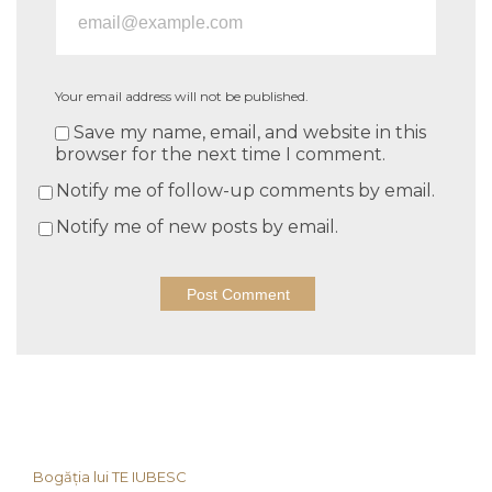
Your email address will not be published.
Save my name, email, and website in this
browser for the next time I comment.
Notify me of follow-up comments by email.
Notify me of new posts by email.
Bogăția lui TE IUBESC