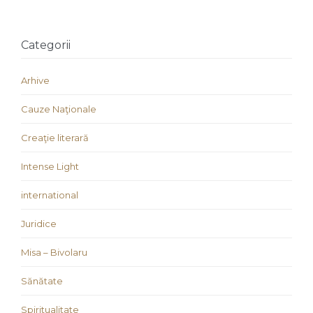
Categorii
Arhive
Cauze Naţionale
Creaţie literară
Intense Light
international
Juridice
Misa – Bivolaru
Sănătate
Spiritualitate