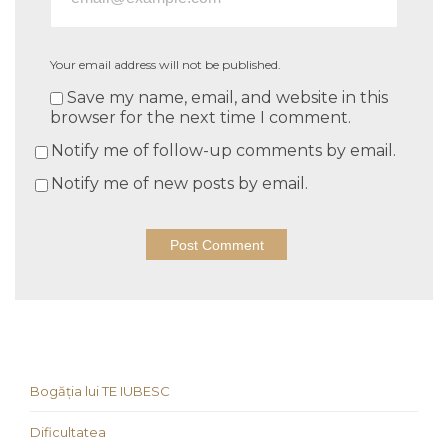
Your email address will not be published.
Save my name, email, and website in this
browser for the next time I comment.
Notify me of follow-up comments by email.
Notify me of new posts by email.
Bogăția lui TE IUBESC
Dificultatea