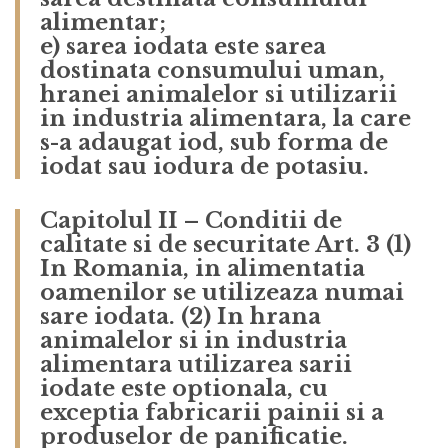
alimentar;
e) sarea iodata este sarea
dostinata consumului uman,
hranei animalelor si utilizarii
in industria alimentara, la care
s-a adaugat iod, sub forma de
iodat sau iodura de potasiu.
Capitolul II – Conditii de
calitate si de securitate
Art. 3
(1)
In Romania, in alimentatia
oamenilor se utilizeaza numai
sare iodata.
(2) In hrana
animalelor si in industria
alimentara utilizarea sarii
iodate este optionala, cu
exceptia fabricarii painii si a
produselor de panificatie.