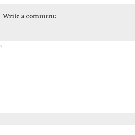
Write a comment: