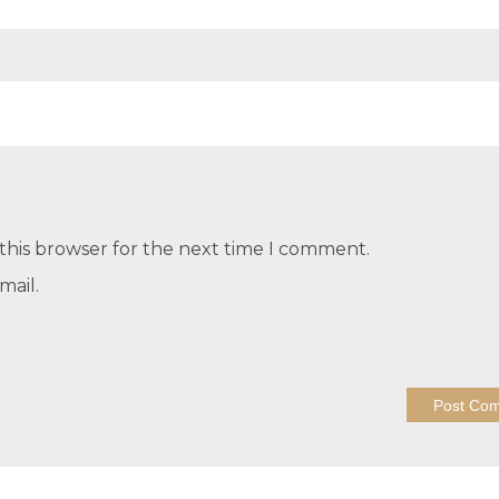
this browser for the next time I comment.
mail.