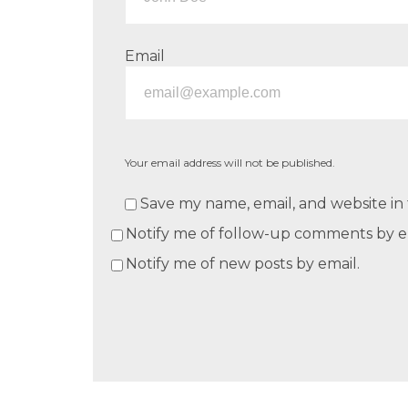
Email
Your email address will not be published.
Save my name, email, and website in 
Notify me of follow-up comments by e
Notify me of new posts by email.