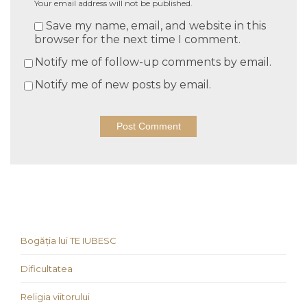
Your email address will not be published.
Save my name, email, and website in this
browser for the next time I comment.
Notify me of follow-up comments by email.
Notify me of new posts by email.
Bogăția lui TE IUBESC
Dificultatea
Religia viitorului