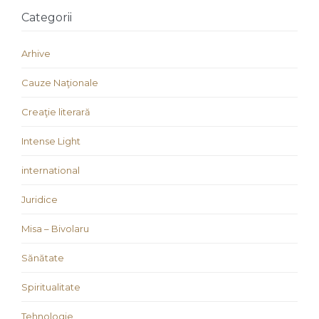
Categorii
Arhive
Cauze Naţionale
Creaţie literară
Intense Light
international
Juridice
Misa – Bivolaru
Sănătate
Spiritualitate
Tehnologie