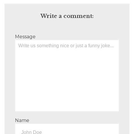
Write a comment:
Message
Name