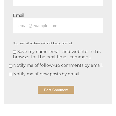
Email
Your email address will not be published.
Save my name, email, and website in this
browser for the next time I comment.
Notify me of follow-up comments by email.
Notify me of new posts by email.