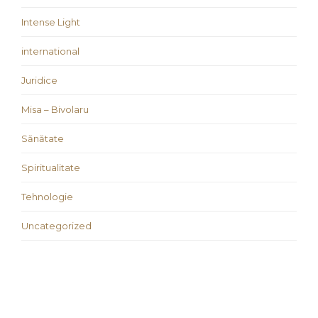
Intense Light
international
Juridice
Misa – Bivolaru
Sănătate
Spiritualitate
Tehnologie
Uncategorized