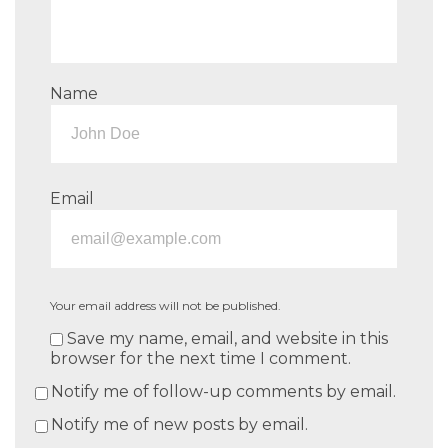
Name
Email
Your email address will not be published.
Save my name, email, and website in this
browser for the next time I comment.
Notify me of follow-up comments by email.
Notify me of new posts by email.