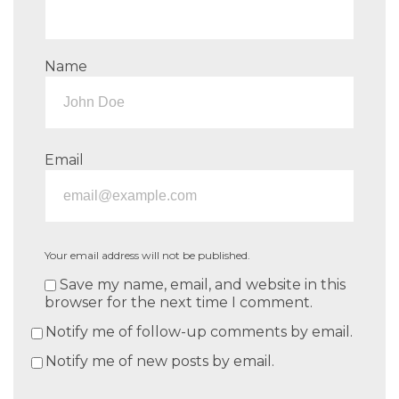
Name
Email
Your email address will not be published.
Save my name, email, and website in this
browser for the next time I comment.
Notify me of follow-up comments by email.
Notify me of new posts by email.