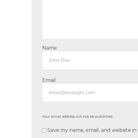
Name
Email
Your email address will not be published.
Save my name, email, and website in 