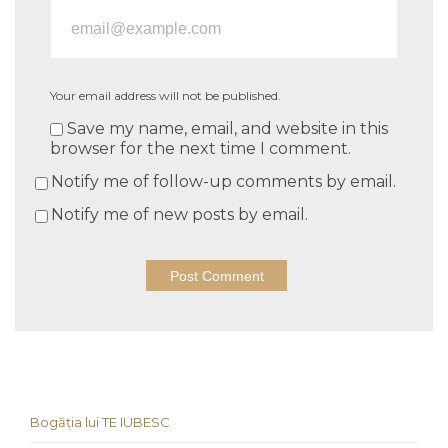
Your email address will not be published.
Save my name, email, and website in this
browser for the next time I comment.
Notify me of follow-up comments by email.
Notify me of new posts by email.
Bogăția lui TE IUBESC