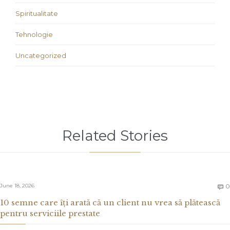
Spiritualitate
Tehnologie
Uncategorized
Related Stories
June 18, 2026
0

10 semne care îți arată că un client nu vrea să plătească
pentru serviciile prestate