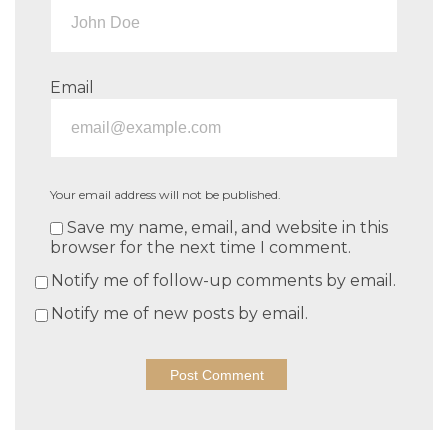
Email
Your email address will not be published.
Save my name, email, and website in this
browser for the next time I comment.
Notify me of follow-up comments by email.
Notify me of new posts by email.