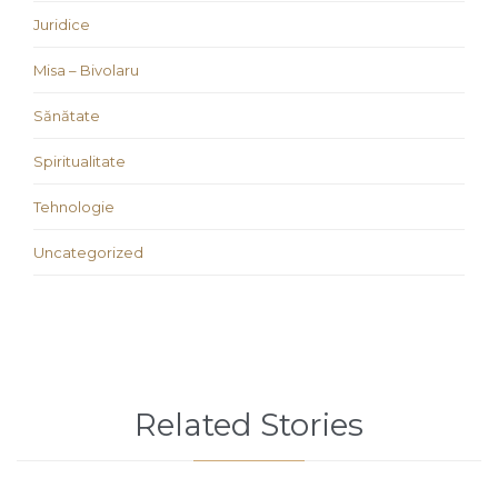
Juridice
Misa – Bivolaru
Sănătate
Spiritualitate
Tehnologie
Uncategorized
Related Stories