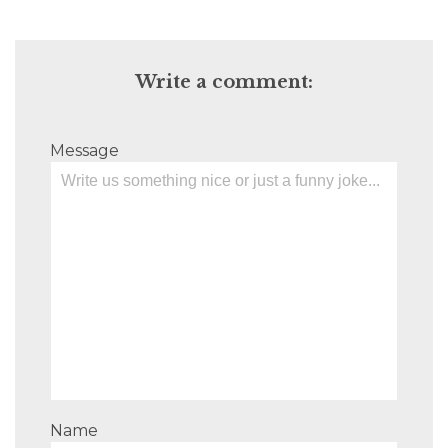
Write a comment:
Message
Name