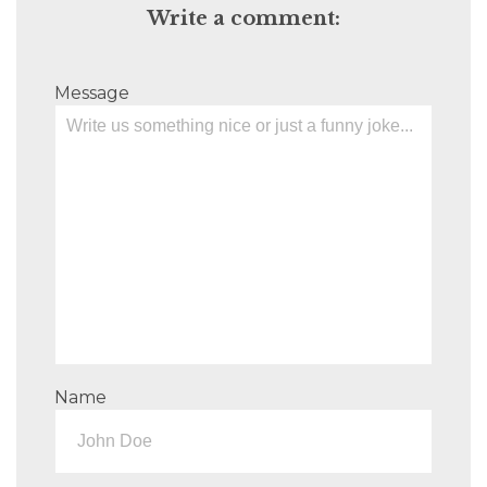
Write a comment:
Message
Name