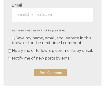
Email
Your email address will not be published.
Save my name, email, and website in this
browser for the next time I comment.
Notify me of follow-up comments by email.
Notify me of new posts by email.