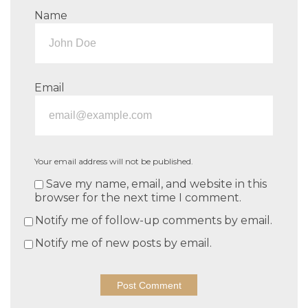
Name
Email
Your email address will not be published.
Save my name, email, and website in this
browser for the next time I comment.
Notify me of follow-up comments by email.
Notify me of new posts by email.