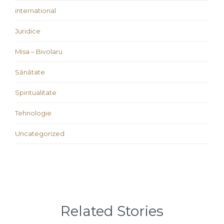
international
Juridice
Misa – Bivolaru
Sănătate
Spiritualitate
Tehnologie
Uncategorized
Related Stories