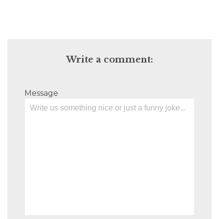
Write a comment:
Message