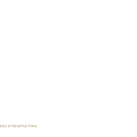
eu si Neamul meu