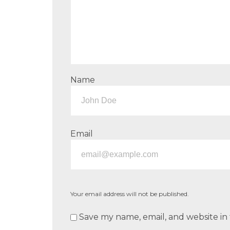
Name
Email
Your email address will not be published.
Save my name, email, and website in 